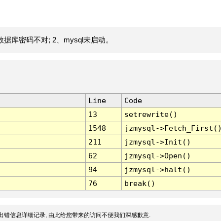
据库密码不对; 2、mysql未启动。
Line
Code
13
setrewrite()
1548
jzmysql->Fetch_First(
211
jzmysql->Init()
62
jzmysql->Open()
94
jzmysql->halt()
76
break()
出错信息详细记录, 由此给您带来的访问不便我们深感歉意.